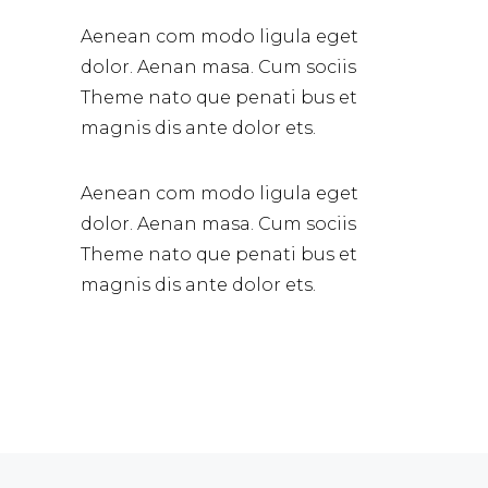
Aenean com modo ligula eget
dolor. Aenan masa. Cum sociis
Theme nato que penati bus et
magnis dis ante dolor ets.
Aenean com modo ligula eget
dolor. Aenan masa. Cum sociis
Theme nato que penati bus et
magnis dis ante dolor ets.