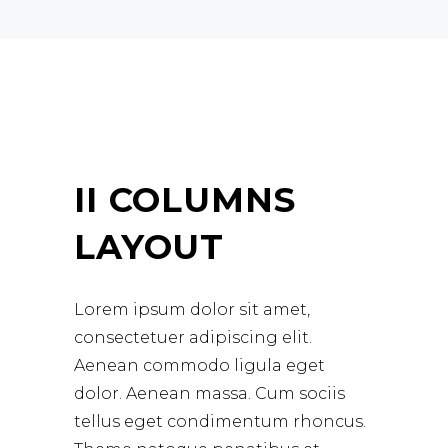
II COLUMNS
LAYOUT
Lorem ipsum dolor sit amet,
consectetuer adipiscing elit.
Aenean commodo ligula eget
dolor. Aenean massa. Cum sociis
tellus eget condimentum rhoncus.