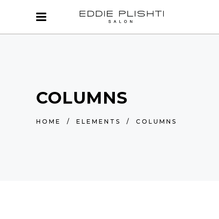
COLUMNS
HOME
/
ELEMENTS
/
COLUMNS