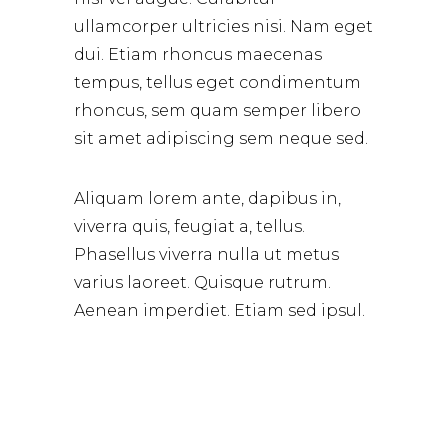
ullamcorper ultricies nisi. Nam eget
dui. Etiam rhoncus maecenas
tempus, tellus eget condimentum
rhoncus, sem quam semper libero
sit amet adipiscing sem neque sed.
Aliquam lorem ante, dapibus in,
viverra quis, feugiat a, tellus.
Phasellus viverra nulla ut metus
varius laoreet. Quisque rutrum.
Aenean imperdiet. Etiam sed ipsul.