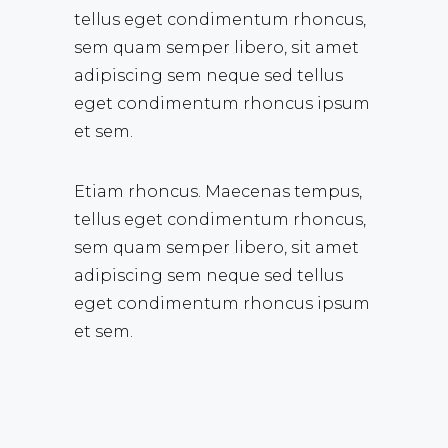
tellus eget condimentum rhoncus,
sem quam semper libero, sit amet
adipiscing sem neque sed tellus
eget condimentum rhoncus ipsum
et sem.
Etiam rhoncus. Maecenas tempus,
tellus eget condimentum rhoncus,
sem quam semper libero, sit amet
adipiscing sem neque sed tellus
eget condimentum rhoncus ipsum
et sem.