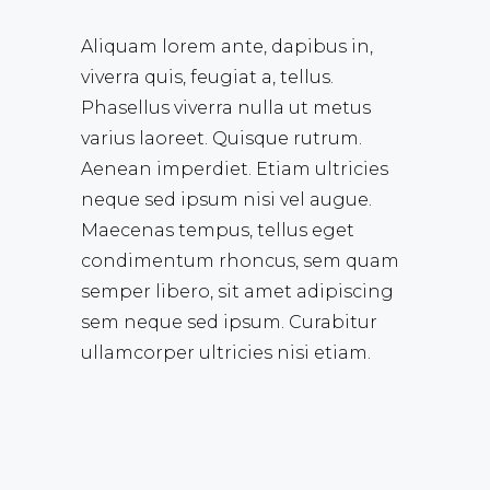
Aliquam lorem ante, dapibus in,
viverra quis, feugiat a, tellus.
Phasellus viverra nulla ut metus
varius laoreet. Quisque rutrum.
Aenean imperdiet. Etiam ultricies
neque sed ipsum nisi vel augue.
Maecenas tempus, tellus eget
condimentum rhoncus, sem quam
semper libero, sit amet adipiscing
sem neque sed ipsum. Curabitur
ullamcorper ultricies nisi etiam.