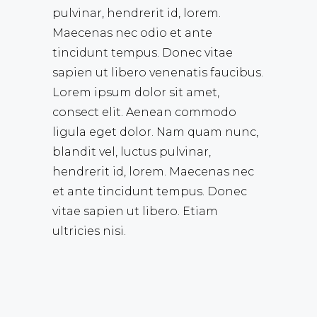
pulvinar, hendrerit id, lorem.
Maecenas nec odio et ante
tincidunt tempus. Donec vitae
sapien ut libero venenatis faucibus.
Lorem ipsum dolor sit amet,
consect elit. Aenean commodo
ligula eget dolor. Nam quam nunc,
blandit vel, luctus pulvinar,
hendrerit id, lorem. Maecenas nec
et ante tincidunt tempus. Donec
vitae sapien ut libero. Etiam
ultricies nisi.