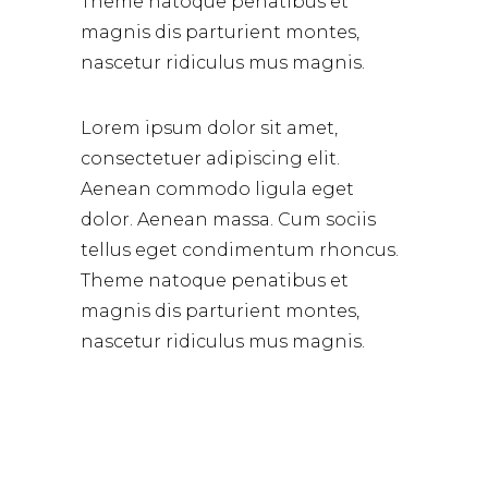
Theme natoque penatibus et
magnis dis parturient montes,
nascetur ridiculus mus magnis.
Lorem ipsum dolor sit amet,
consectetuer adipiscing elit.
Aenean commodo ligula eget
dolor. Aenean massa. Cum sociis
tellus eget condimentum rhoncus.
Theme natoque penatibus et
magnis dis parturient montes,
nascetur ridiculus mus magnis.