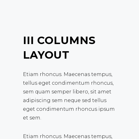
III COLUMNS
LAYOUT
Etiam rhoncus. Maecenas tempus,
tellus eget condimentum rhoncus,
sem quam semper libero, sit amet
adipiscing sem neque sed tellus
eget condimentum rhoncus ipsum
et sem.
Etiam rhoncus. Maecenas tempus,