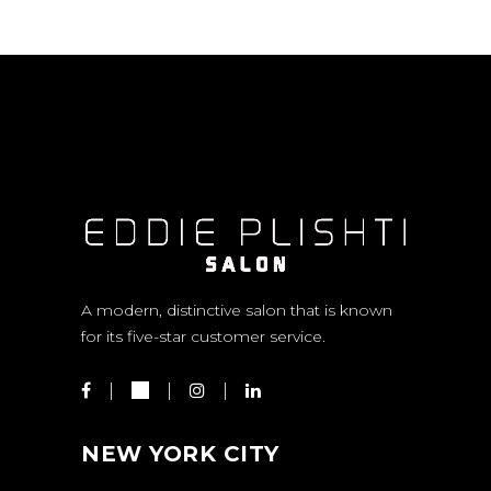
A modern, distinctive salon that is known
for its five-star customer service.
NEW YORK CITY