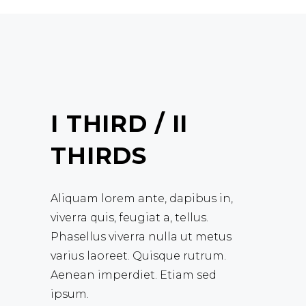
I THIRD / II
THIRDS
Aliquam lorem ante, dapibus in,
viverra quis, feugiat a, tellus.
Phasellus viverra nulla ut metus
varius laoreet. Quisque rutrum.
Aenean imperdiet. Etiam sed
ipsum.