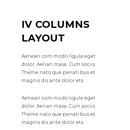
IV COLUMNS
LAYOUT
Aenean com modo ligula eget
dolor. Aenan masa. Cum sociis
Theme nato que penati bus et
magnis dis ante dolor ets.
Aenean com modo ligula eget
dolor. Aenan masa. Cum sociis
Theme nato que penati bus et
magnis dis ante dolor ets.