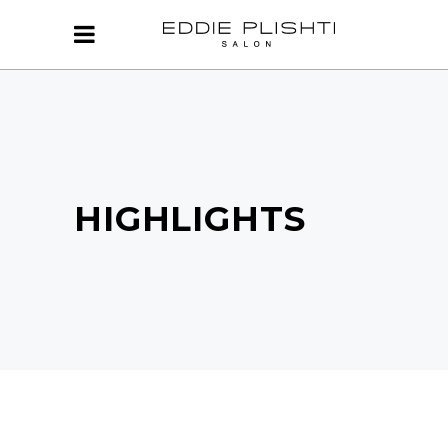
HIGHLIGHTS