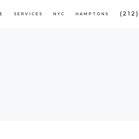
(212
E
SERVICES
NYC
HAMPTONS