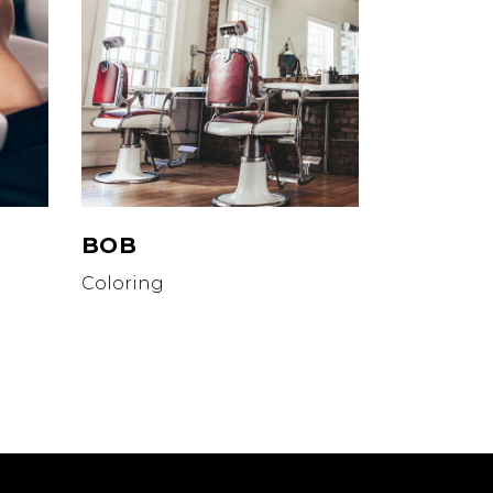
BOB
Coloring