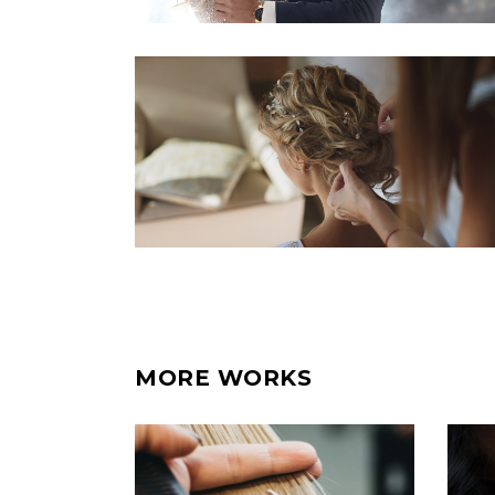
MORE WORKS