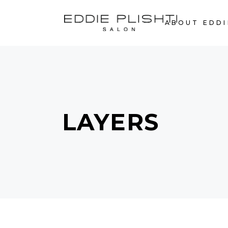
ABOUT EDDI
LAYERS